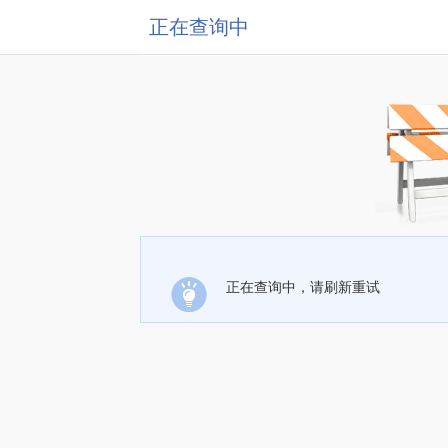
正在查询中
正在查询中，请刷新重试