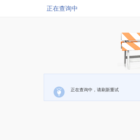
正在查询中
正在查询中，请刷新重试