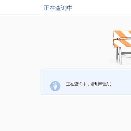
正在查询中
正在查询中，请刷新重试