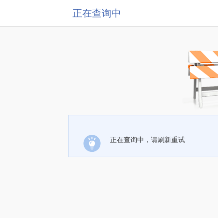
正在查询中
正在查询中，请刷新重试