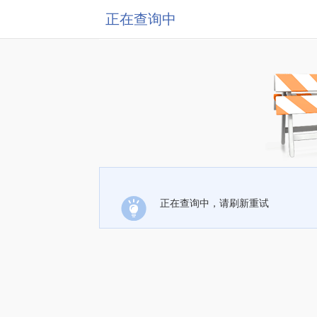
正在查询中
正在查询中，请刷新重试