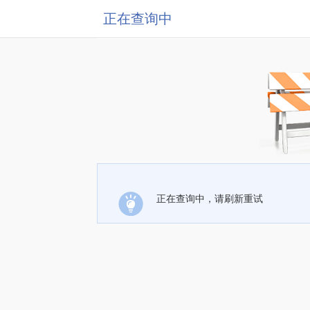
正在查询中
正在查询中，请刷新重试